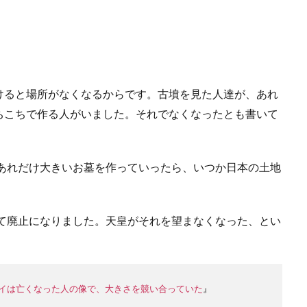
けると場所がなくなるからです。古墳を見た人達が、あれ
ちこちで作る人がいました。それでなくなったとも書いて
）あれだけ大きいお墓を作っていったら、いつか日本の土地
って廃止になりました。天皇がそれを望まなくなった、とい
イは亡くなった人の像で、大きさを競い合っていた
』