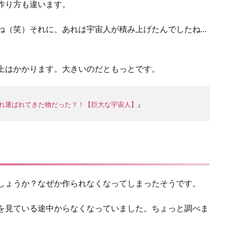
作り方も違います。
ね（笑）それに、あれは宇宙人が積み上げたんでしたね…
以上はかかります。大きいのだともっとです。
れ運ばれてきた物だった？！【巨大な宇宙人】
』
でしょうか？なぜか作られなくなってしまったそうです。
料を見ている途中からなくなっていました。ちょっと調べま