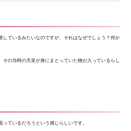
制限しているみたいなのですが、それはなぜでしょう？何か
す。その当時の天皇が身にまとっていた物が入っているらし
眠っているだろうという感じらしいです。