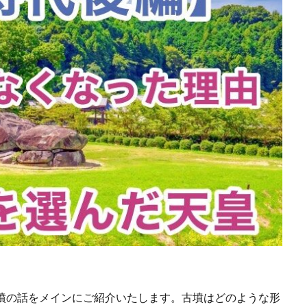
墳の話をメインにご紹介いたします。古墳はどのような形