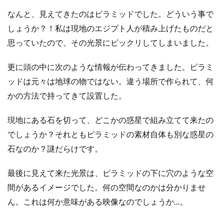
なんと、見えてきたのはピラミッドでした。どういう事で
しょうか？！私は現地のエジプト人が積み上げたものだと
思っていたので、その光景にビックリしてしまいました。
更に頭の中に次のような情報が伝わってきました。ピラミ
ッドは元々は地球の物ではない。違う場所で作られて、何
かの方法で持ってきて設置した。
現地にある石を切って、どこかの惑星で組み立てて来たの
でしょうか？それともピラミッドの素材自体も別な惑星の
石なのか？謎だらけです。
最後に見えて来た光景は、ピラミッドの下に穴のような空
間があるイメージでした。何の空間なのかは分かりませ
ん。これは何か意味がある映像なのでしょうか…。