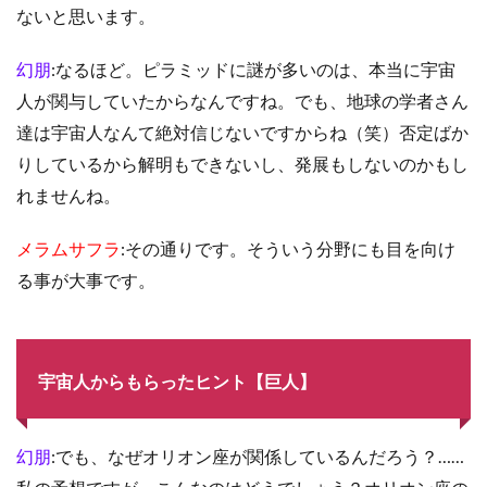
ないと思います。
幻朋
:なるほど。ピラミッドに謎が多いのは、本当に宇宙
人が関与していたからなんですね。でも、地球の学者さん
達は宇宙人なんて絶対信じないですからね（笑）否定ばか
りしているから解明もできないし、発展もしないのかもし
れませんね。
メラムサフラ
:その通りです。そういう分野にも目を向け
る事が大事です。
宇宙人からもらったヒント【巨人】
幻朋
:でも、なぜオリオン座が関係しているんだろう？……