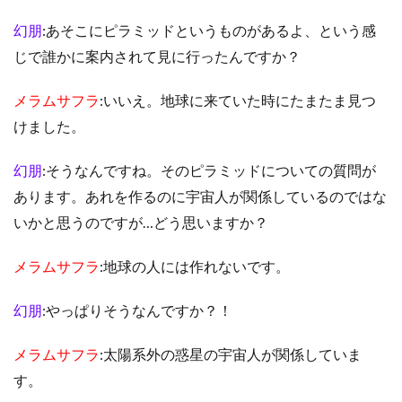
幻朋
:あそこにピラミッドというものがあるよ、という感
じで誰かに案内されて見に行ったんですか？
メラムサフラ
:いいえ。地球に来ていた時にたまたま見つ
けました。
幻朋
:そうなんですね。そのピラミッドについての質問が
あります。あれを作るのに宇宙人が関係しているのではな
いかと思うのですが…どう思いますか？
メラムサフラ
:地球の人には作れないです。
幻朋
:やっぱりそうなんですか？！
メラムサフラ
:太陽系外の惑星の宇宙人が関係していま
す。