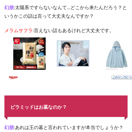
幻朋
:太陽系ですらないなんて…どこから来たんだろう？と
いうかこの話は言って大丈夫なんですか？
メラムサフラ
:言えない話もあるけれど大丈夫です。
ピラミッドはお墓なのか？
幻朋
:あれは王の墓と言われていますが本当でしょうか？