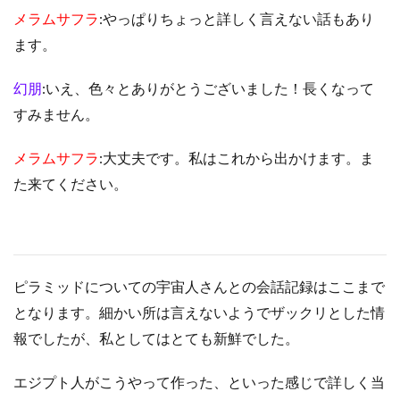
メラムサフラ
:やっぱりちょっと詳しく言えない話もあり
ます。
幻朋
:いえ、色々とありがとうございました！長くなって
すみません。
メラムサフラ
:大丈夫です。私はこれから出かけます。ま
た来てください。
ピラミッドについての宇宙人さんとの会話記録はここまで
となります。細かい所は言えないようでザックリとした情
報でしたが、私としてはとても新鮮でした。
エジプト人がこうやって作った、といった感じで詳しく当