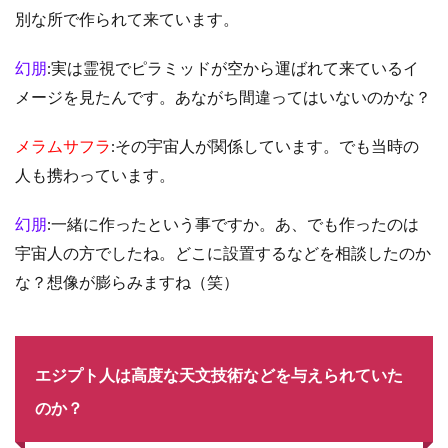
別な所で作られて来ています。
幻朋
:実は霊視でピラミッドが空から運ばれて来ているイ
メージを見たんです。あながち間違ってはいないのかな？
メラムサフラ
:その宇宙人が関係しています。でも当時の
人も携わっています。
幻朋
:一緒に作ったという事ですか。あ、でも作ったのは
宇宙人の方でしたね。どこに設置するなどを相談したのか
な？想像が膨らみますね（笑）
エジプト人は高度な天文技術などを与えられていた
のか？