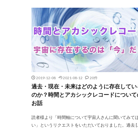
2019-12-08
2021-08-12
20件
過去・現在・未来はどのように存在してい
のか？時間とアカシックレコードについて
お話
読者様より「時間軸について宇宙人さんに聞いてみて
い」というリクエストをいただいておりました。過去 […