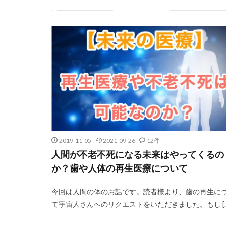
2019-11-05
2021-09-26
12件
人間が不老不死になる未来はやってくるの
か？歯や人体の再生医療について
今回は人間の体のお話です。読者様より、歯の再生に
て宇宙人さんへのリクエストをいただきました。もし […