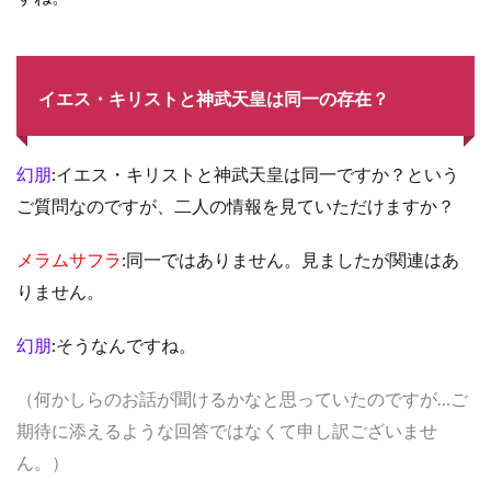
イエス・キリストと神武天皇は同一の存在？
幻朋
:イエス・キリストと神武天皇は同一ですか？という
ご質問なのですが、二人の情報を見ていただけますか？
メラムサフラ
:同一ではありません。見ましたが関連はあ
りません。
幻朋
:そうなんですね。
（何かしらのお話が聞けるかなと思っていたのですが…ご
期待に添えるような回答ではなくて申し訳ございませ
ん。）