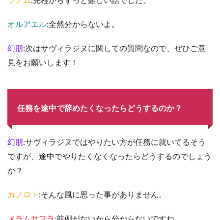
オルアエル
:全然分からないよ。
幻朋
:次はサヴィラジヌに関しての質問なので、ぜひご意
見をお願いします！
任務を途中で辞めたくなったらどうするのか？
幻朋
:サヴィラジヌではやりたい方が任務に就いてるそう
ですが、途中でやりたくなくなったらどうするのでしょう
か？
カノロト
:そんな風に思った事がありません。
メラムサフラ
:前例がないから分からないですね。