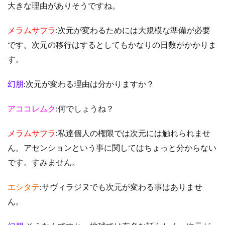
大きな理由がありそうですね。
メラムサフラ
:次元が変わるためには大規模な準備が必要
です。次元の移行はするとしてもかなりの日数がかかりま
す。
幻朋
:次元が変わる理由は分かりますか？
アココレムク
:何でしょうね？
メラムサフラ
:私達個人の権限では次元には触れられませ
ん。アセンションという事に関してはちょっと分からない
です。すみません。
エシタテ
:サヴィラジヌでも次元が変わる事はありませ
ん。