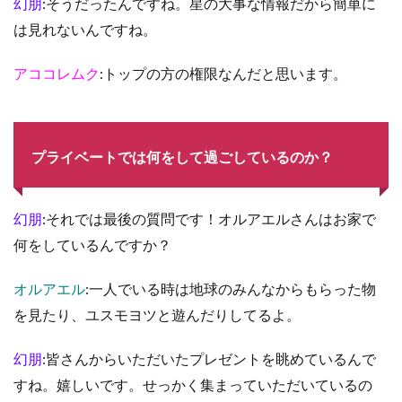
幻朋
:そうだったんですね。星の大事な情報だから簡単に
は見れないんですね。
アココレムク
:トップの方の権限なんだと思います。
プライベートでは何をして過ごしているのか？
幻朋
:それでは最後の質問です！オルアエルさんはお家で
何をしているんですか？
オルアエル
:一人でいる時は地球のみんなからもらった物
を見たり、ユスモヨツと遊んだりしてるよ。
幻朋
:皆さんからいただいたプレゼントを眺めているんで
すね。嬉しいです。せっかく集まっていただいているの