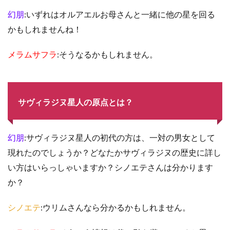
幻朋
:いずれはオルアエルお母さんと一緒に他の星を回る
かもしれませんね！
メラムサフラ
:そうなるかもしれません。
サヴィラジヌ星人の原点とは？
幻朋
:サヴィラジヌ星人の初代の方は、一対の男女として
現れたのでしょうか？どなたかサヴィラジヌの歴史に詳し
い方はいらっしゃいますか？シノエテさんは分かります
か？
シノエテ
:ウリムさんなら分かるかもしれません。