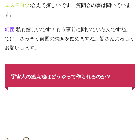
ユスモヨツ
:会えて嬉しいです。質問会の事は聞いていま
す。
幻朋
:私も嬉しいです！もう事前に聞いていたんですね。
では、さっそく前回の続きを始めますね。皆さんよろしく
お願いします。
宇宙人の拠点地はどうやって作られるのか？