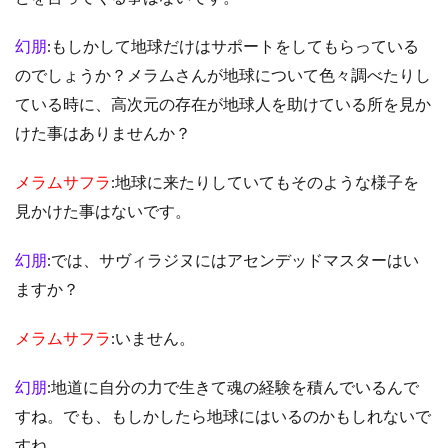
幻朋
:もしかして地球だけはサポートをしてもらっている
のでしょうか？メラムさんが地球について色々調べたりし
ている時に、高次元の存在が地球人を助けている所を見か
けた事はありませんか？
メラムサフラ
:地球に来たりしていてもそのような様子を
見かけた事はないです。
幻朋
:では、サヴィラジヌにはアセンデッドマスターはい
ますか？
メラムサフラ
:いません。
幻朋
:地道に自分の力で生きて魂の経験を積んでいるんで
すね。でも、もしかしたら地球にはいるのかもしれないで
すね。