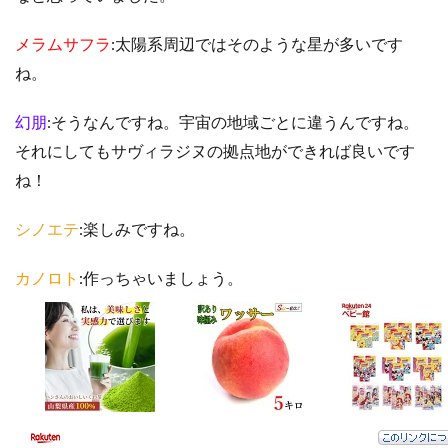
メラムサフラ
:太陽系周辺ではそのような星が多いです
ね。
幻朋
:そうなんですね。宇宙の地域ごとに違うんですね。
それにしてもサヴィラジヌの拠点地ができれば良いです
ね！
シノエテ
:楽しみですね。
カノロト
:作っちゃいましょう。