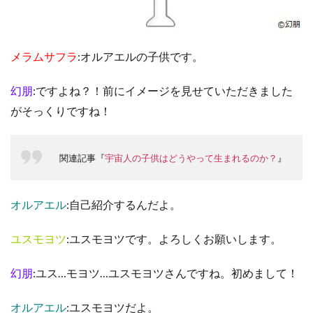
メラムサフラ
:オルアエルの子供です。
幻朋
:ですよね？！前にイメージを見せていただきました
がそっくりですね！
関連記事『
宇宙人の子供はどうやって生まれるのか？
』
オルアエル
:自己紹介するんだよ。
ユスモヨツ
:ユスモヨツです。よろしくお願いします。
幻朋
:ユス…モヨツ…ユスモヨツさんですね。初めまして！
オルアエル
:ユスモヨツだよ。