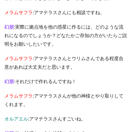
メラムサフラ
:アマテラスさんにも相談ですね。
幻朋
:実際に拠点地を他の惑星に作るには、どのような流
れになるのでしょうか？どなたかご存知の方がいたらご説
明をお願いしたいです。
メラムサフラ
:アマテラスさんとウリムさんである程度合
意があれば大丈夫だと思います。
幻朋
:それだけで作れるんですね！
メラムサフラ
:アマテラスさんが他の神様とやり取りして
くれます。
オルアエル
:アマテラスさんすごいね。