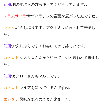
幻朋
:他の地球人の方も使ってくださっていますよ。
メラムサフラ
:サヴィラジヌの言葉が広がったんですね。
ラノム
:お久しぶりです。アクトミラに言われて来まし
た。
幻朋
:お久しぶりです！お会いできて嬉しいです。
カノロト
:ケスリロさんから行ってこいと言われて来まし
た。
幻朋
:カノロトさんもマルアです。
カノロト
:マルアを知っているんですね。
エシタテ
:興味があるのでまた来ました。