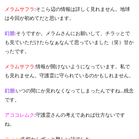
メラムサフラ
:そこら辺の情報は詳しく見れません。地球
は今回が初めてだと思います。
幻朋
:そうですか。メラムさんにお願いして、チラッとで
も見ていただけたらなぁなんて思っていました（笑）甘か
ったです。
メラムサフラ
:情報が開けないようになっています。私で
も見れません。守護霊に守られているのかもしれません。
幻朋
:いつの間にか見れなくなってしまったんですね…残念
です。
アココレムク
:守護霊さんの考えであれば仕方ないです
ね。
ラノム
:先程からずっと難しい話でした。