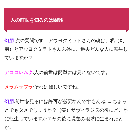
人の前世を知るのは困難
幻朋
:次の質問です！アウヨクミラトさんの魂は、私（幻
朋）とアウヨクミラトさん以外に、過去どんな人に転生し
ていますか？
アココレムク
:人の前世は簡単には見れないです。
メラムサフラ
:それは難しいですね。
幻朋
:前世を見るには許可が必要なんですもんね……ちょっ
とでもダメでしょうか？（笑）サヴィラジヌの後にどこか
に転生していますか？その後に現在の地球に生まれたと
か。