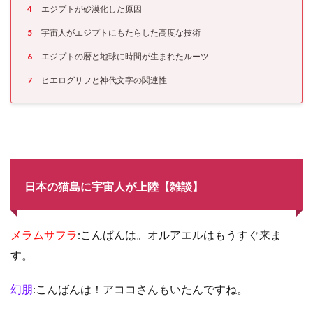
4
エジプトが砂漠化した原因
5
宇宙人がエジプトにもたらした高度な技術
6
エジプトの暦と地球に時間が生まれたルーツ
7
ヒエログリフと神代文字の関連性
日本の猫島に宇宙人が上陸【雑談】
メラムサフラ
:こんばんは。オルアエルはもうすぐ来ま
す。
幻朋
:こんばんは！アココさんもいたんですね。