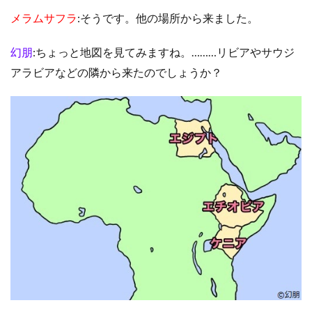
メラムサフラ
:そうです。他の場所から来ました。
幻朋
:ちょっと地図を見てみますね。………リビアやサウジ
アラビアなどの隣から来たのでしょうか？