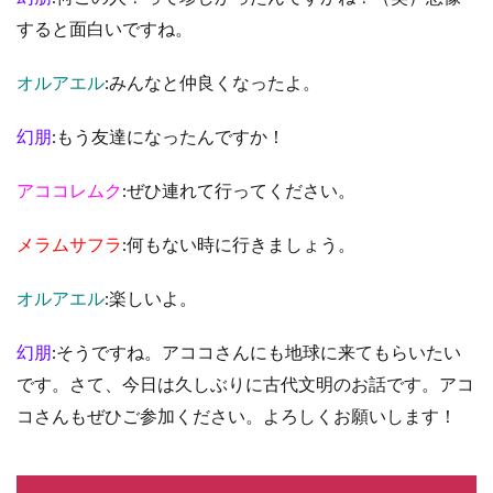
すると面白いですね。
オルアエル
:みんなと仲良くなったよ。
幻朋
:もう友達になったんですか！
アココレムク
:ぜひ連れて行ってください。
メラムサフラ
:何もない時に行きましょう。
オルアエル
:楽しいよ。
幻朋
:そうですね。アココさんにも地球に来てもらいたい
です。さて、今日は久しぶりに古代文明のお話です。アコ
コさんもぜひご参加ください。よろしくお願いします！