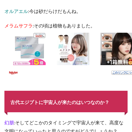
オルアエル
:今は砂だらけだもんね。
メラムサフラ
:その頃は植物もありました。
古代エジプトに宇宙人が来たのはいつなのか？
幻朋
:そしてどこかのタイミングで宇宙人が来て、高度な
文明になっていったと思うのですがどうでしょうか？