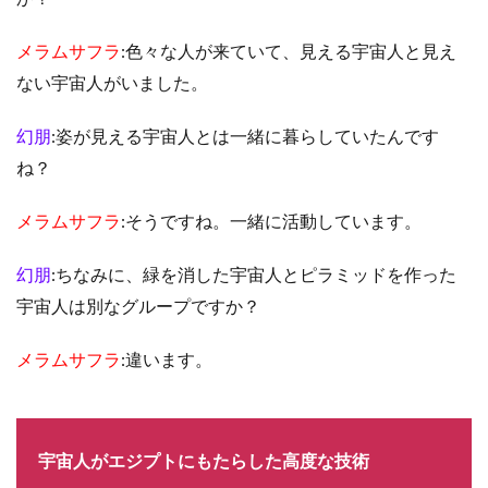
メラムサフラ
:色々な人が来ていて、見える宇宙人と見え
ない宇宙人がいました。
幻朋
:姿が見える宇宙人とは一緒に暮らしていたんです
ね？
メラムサフラ
:そうですね。一緒に活動しています。
幻朋
:ちなみに、緑を消した宇宙人とピラミッドを作った
宇宙人は別なグループですか？
メラムサフラ
:違います。
宇宙人がエジプトにもたらした高度な技術