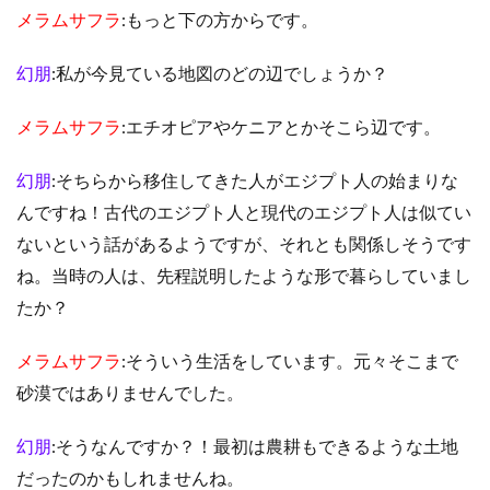
メラムサフラ
:もっと下の方からです。
幻朋
:私が今見ている地図のどの辺でしょうか？
メラムサフラ
:エチオピアやケニアとかそこら辺です。
幻朋
:そちらから移住してきた人がエジプト人の始まりな
んですね！古代のエジプト人と現代のエジプト人は似てい
ないという話があるようですが、それとも関係しそうです
ね。当時の人は、先程説明したような形で暮らしていまし
たか？
メラムサフラ
:そういう生活をしています。元々そこまで
砂漠ではありませんでした。
幻朋
:そうなんですか？！最初は農耕もできるような土地
だったのかもしれませんね。