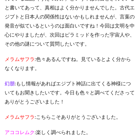
と書いてあって、真相はよく分かりませんでした。古代エ
ジプトと日本人の関係性はないかもしれませんが、言葉の
発音が似ているというのは面白いですね！今回は文明を中
心にやりましたが、次回はピラミッドを作った宇宙人や、
その他の謎について質問したいです。
メラムサフラ
:色々あるんですね。見ているとよく分から
なくなります。
幻朋
:もし情報があればエジプト神話に出てくる神様につ
いてもお聞きしたいです。今日も色々と調べてくださって
ありがとうございました！
メラムサフラ
:こちらこそありがとうございました。
アココレムク
:楽しく調べられました。