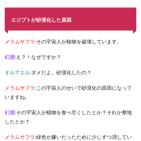
エジプトが砂漠化した原因
メラムサフラ
:その宇宙人が植物を破壊しています。
幻朋
:え？！なぜですか？
オルアエル
:ダメだよ。砂漠化したの？
メラムサフラ
:この宇宙人のせいで砂漠化の原因になって
いますね。
幻朋
:その宇宙人が植物を食べ尽くしたとか？それか整地
したとか？
メラムサフラ
:緑色が嫌いだったために少しずつ消してい