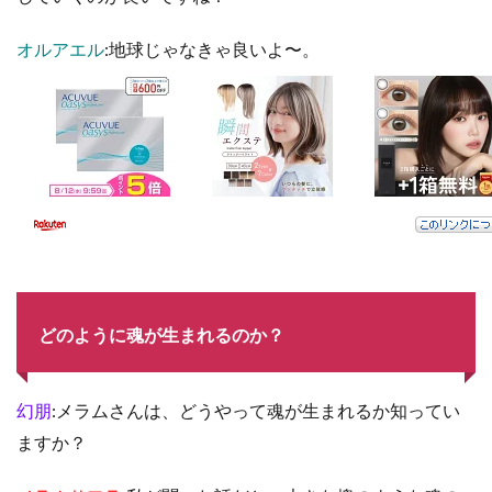
オルアエル
:地球じゃなきゃ良いよ〜。
どのように魂が生まれるのか？
幻朋
:メラムさんは、どうやって魂が生まれるか知ってい
ますか？