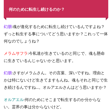
何のために転生し続けるのか？
幻朋
:魂が進化するために転生し続けているんですよね？
ずっと転生する事についてどう思いますか？これって一体
何なのでしょうね？
メラムサフラ
:今私達が生きているのと同じで、魂も懸命
に生きているんじゃないかと思います。
幻朋
:さすがメラムさん。その言葉、深いですね。理由と
かは特にないけど生きてますもんね。魂もそれと同じで生
き続けるんですね…。オルアエルさんはどう思いますか？
オルアエル
:何のためにそこまで転生するのか分からな
い。霊界の事は分からないけど。