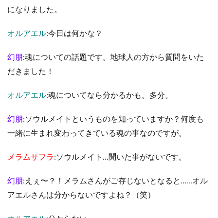
になりました。
オルアエル
:今日は何かな？
幻朋
:魂についての話題です。地球人の方から質問をいた
だきました！
オルアエル
:魂についてなら分かるかも。多分。
幻朋
:ソウルメイトというものを知っていますか？何度も
一緒に生まれ変わってきている魂の事なのですが。
メラムサフラ
:ソウルメイト…聞いた事がないです。
幻朋
:えぇ〜？！メラムさんがご存じないとなると……オル
アエルさんは分からないですよね？（笑）