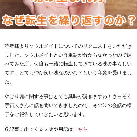
読者様よりソウルメイトについてのリクエストをいただき
ました。ソウルメイトという単語が分からなかったので調
べてみた所、何度も一緒に転生してきている魂の事らしい
です。とても仲が良い魂なのかな？という印象を受けまし
た。
やはり魂に関する事はとても興味が湧きますね！さっそく
宇宙人さんに話を聞いてきましたので、その時の会話の様
子をご報告していきたいと思います。
記事に出てくる人物や用語は
こちら