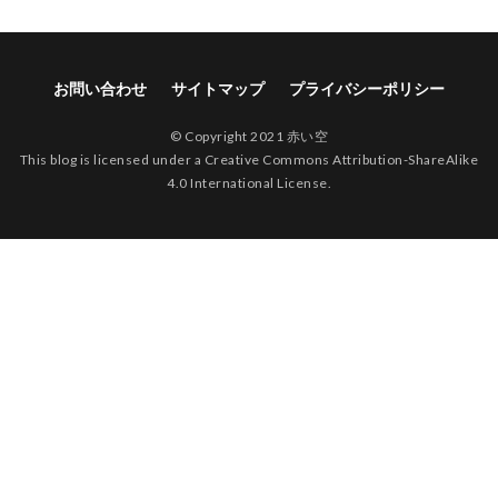
お問い合わせ
サイトマップ
プライバシーポリシー
© Copyright 2021 赤い空
This blog is licensed under a Creative Commons Attribution-ShareAlike
4.0 International License.