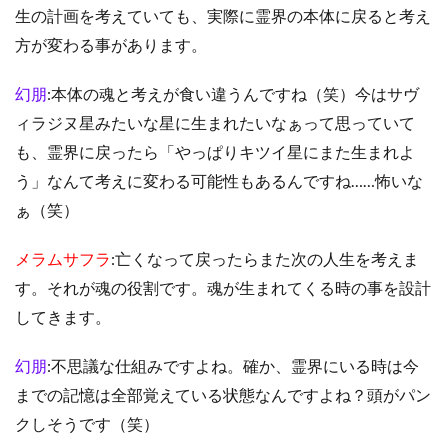
生の計画を考えていても、実際に霊界の本体に戻ると考え
方が変わる事があります。
幻朋
:本体の魂と考えが食い違うんですね（笑）今はサヴ
ィラジヌ星みたいな星に生まれたいなぁって思っていて
も、霊界に戻ったら「やっぱりキツイ星にまた生まれよ
う」なんて考えに変わる可能性もあるんですね……怖いな
ぁ（笑）
メラムサフラ
:亡くなって戻ったらまた次の人生を考えま
す。それが魂の役割です。魂が生まれてくる時の事を設計
してきます。
幻朋
:不思議な仕組みですよね。確か、霊界にいる時は今
までの記憶は全部覚えている状態なんですよね？頭がパン
クしそうです（笑）