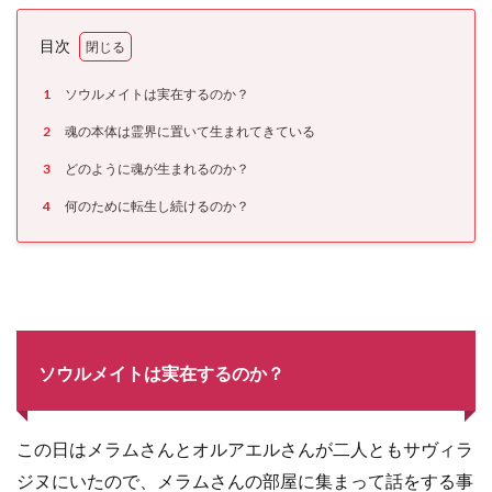
目次
1
ソウルメイトは実在するのか？
2
魂の本体は霊界に置いて生まれてきている
3
どのように魂が生まれるのか？
4
何のために転生し続けるのか？
ソウルメイトは実在するのか？
この日はメラムさんとオルアエルさんが二人ともサヴィラ
ジヌにいたので、メラムさんの部屋に集まって話をする事