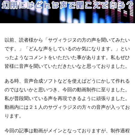
以前、読者様から「サヴィラジヌの方の声を聞いてみたい
です。」「どんな声をしているのか気になります。」とい
ったようなコメントをいただいた事があります。私もぜひ
皆様に音声を聞いていただきたいなと思っておりました。
ある時、音声合成ソフトなどを使えばどうにかして作れる
のではないかと思いつき、今回の動画制作に至りました。
私が普段聞いている声を再現できるように頑張りました。
動画内には２１人のサヴィラジヌの方々の音声が入ってお
ります。
今回の記事は動画がメインとなっておりますが、制作過程