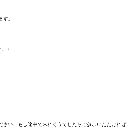
ます。
た。）
ください。もし途中で来れそうでしたらご参加いただければ