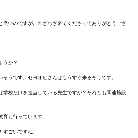
ると良いのですが。わざわざ来てくださってありがとうござ
ょうか？
ないそうです。セヨオヒさんはもうすぐ来るそうです。
んは学校だけを担当している先生ですか？それとも関連施設
教育も行っています。
！すごいですね。