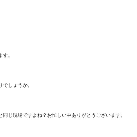
ます。
りでしょうか。
んと同じ現場ですよね？お忙しい中ありがとうございます。