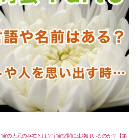
宇宙の大元の存在とは？宇宙空間に生物はいるのか？【第