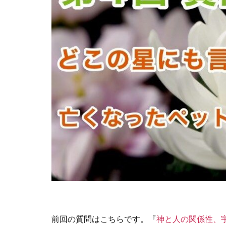
前回の質問はこちらです。『
神と人の関係性、