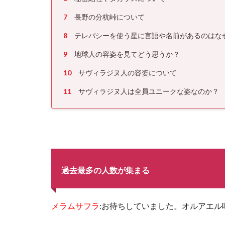
7
長野の分杭峠について
8
テレパシーを使う星に言語や名前があるのはな
9
地球人の容姿を見てどう思うか？
10
サヴィラジヌ人の容姿について
11
サヴィラジヌ人は全員ユニークな姿なのか？
過去最多の人数が集まる
メラムサフラ
:お待ちしていました。オルアエル