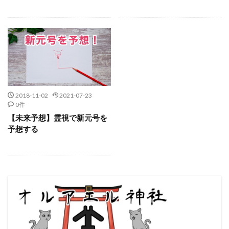
2018-11-02
2021-07-23
0件
【未来予想】霊視で新元号を
予想する